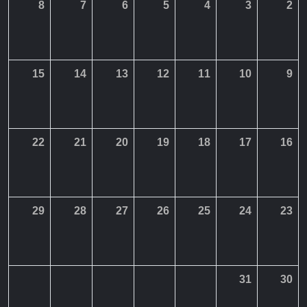
8
7
6
5
4
3
2
15
14
13
12
11
10
9
22
21
20
19
18
17
16
29
28
27
26
25
24
23
31
30