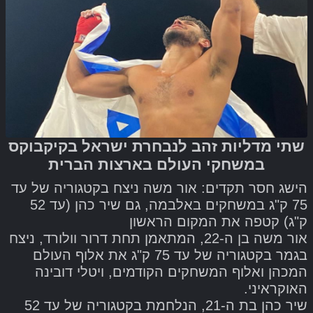
שתי מדליות זהב לנבחרת ישראל בקיקבוקס
במשחקי העולם בארצות הברית
הישג חסר תקדים: אור משה ניצח בקטגוריה של עד
75 ק"ג במשחקים באלבמה, גם שיר כהן (עד 52
ק"ג) קטפה את המקום הראשון
אור משה בן ה-22, המתאמן תחת דרור וולורד, ניצח
בגמר בקטגוריה של עד 75 ק"ג את אלוף העולם
המכהן ואלוף המשחקים הקודמים, ויטלי דובינה
האוקראיני.
שיר כהן בת ה-21, הנלחמת בקטגוריה של עד 52