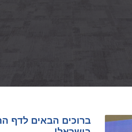
ברוכים הבאים לדף הר
בישראל!
המקום בו תוכלו להתעדכן בכל הפעיל
ישראל בקיקבוקס. .
הצטרף להתאחדות