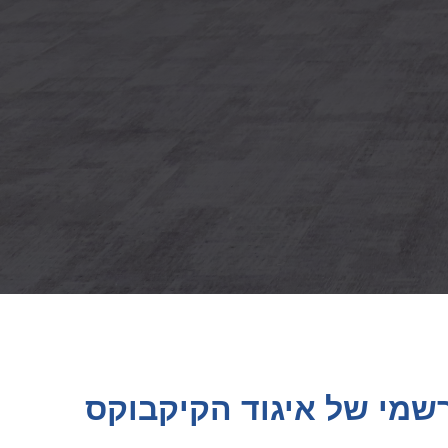
שמי של איגוד הקיקבוקס
ויות, התחרויות, ההישגים והחדשות של נבחרות