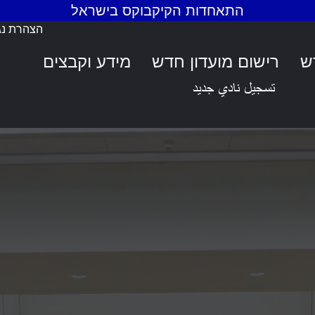
התאחדות הקיקבוקס בישראל
הצהרת נג
ש
רישום מועדון חדש
מידע וקבצים
ם מרשימים לנ