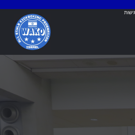
ישות
בחרת