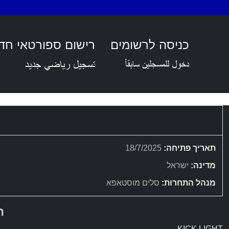
כניסה לרשומים
רישום ספורטאי חד
תאריך פתיחה:
18/7/2025
מדינה:
ישראל
מנהל התחרות:
סלים מוסטאפא
ה
KICK LIGHT