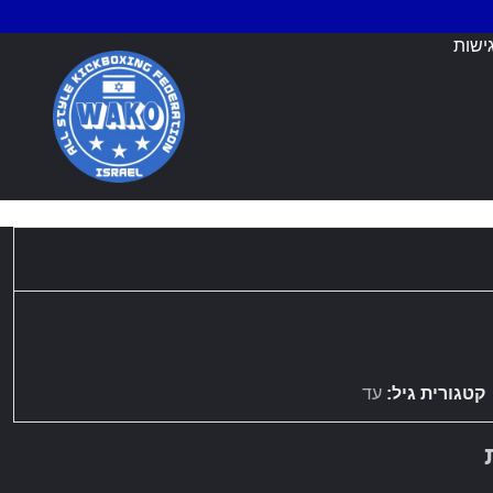
ישות
קטגורית גיל:
עד