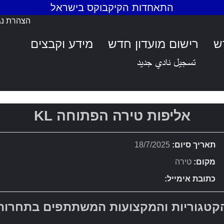
התאחדות הקיקבוקס בישראל
הצהרת נג
ש
רישום מועדון חדש
מידע וקבצים
אליפות טירה הפתוחה KL
תאריך סיום:
18/7/2025
מקום:
טירה
כתובת אימייל:
קטגוריות והמקצועות המשתתפים בתחרות